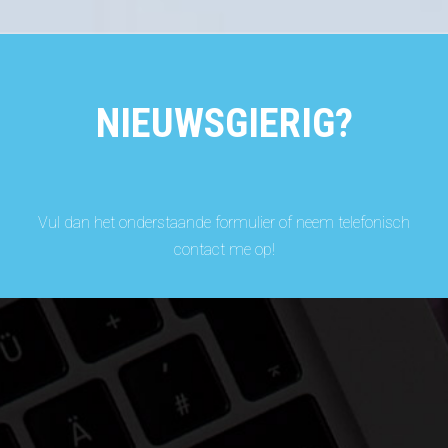
NIEUWSGIERIG?
Vul dan het onderstaande formulier of neem telefonisch
contact me op!